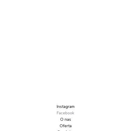
Instagram
Facebook
O nas
Oferta