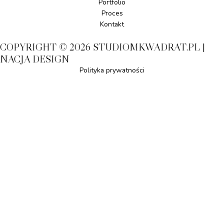
Portfolio
Proces
Kontakt
COPYRIGHT © 2026 STUDIOMKWADRAT.PL |
NACJA DESIGN
Polityka prywatności