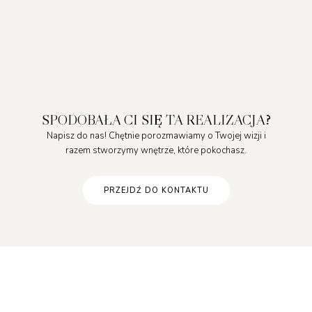
SPODOBAŁA CI SIĘ TA REALIZACJA?
Napisz do nas! Chętnie porozmawiamy o Twojej wizji i
razem stworzymy wnętrze, które pokochasz.
PRZEJDŹ DO KONTAKTU